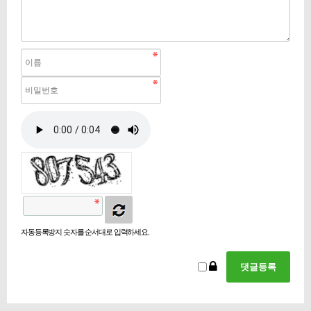
자동등록방지 숫자를 순서대로 입력하세요.