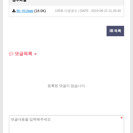
첨부파일
라~마.hwp
(18.0K)
135회 다운로드 | DATE : 2019-06-21 11:26:40
목록
댓글목록
등록된 댓글이 없습니다.